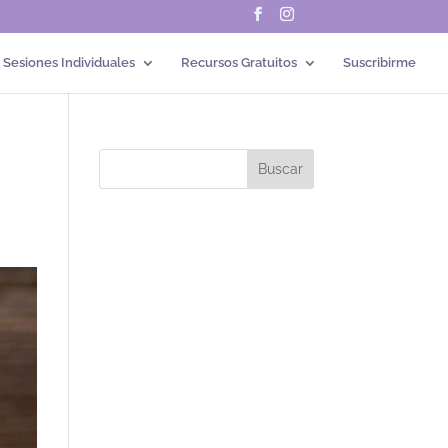
Sesiones Individuales
Recursos Gratuitos
Suscribirme