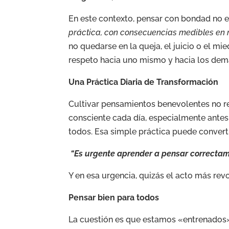
En este contexto, pensar con bondad no e
práctica, con consecuencias medibles en n
no quedarse en la queja, el juicio o el mi
respeto hacia uno mismo y hacia los dem
Una Práctica Diaria de Transformación
Cultivar pensamientos benevolentes no r
consciente cada día, especialmente antes 
todos. Esa simple práctica puede convert
“Es urgente aprender a pensar correctame
Y en esa urgencia, quizás el acto más r
Pensar bien para todos
La cuestión es que estamos «entrenados»