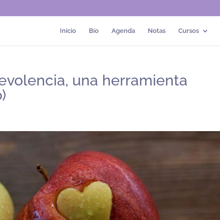
Inicio
Bio
Agenda
Notas
Cursos
volencia, una herramienta
)