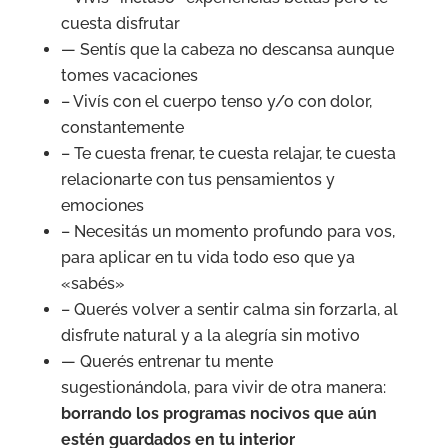
cuesta disfrutar
— Sentís que la cabeza no descansa aunque
tomes vacaciones
– Vivís con el cuerpo tenso y/o con dolor,
constantemente
– Te cuesta frenar, te cuesta relajar, te cuesta
relacionarte con tus pensamientos y
emociones
– Necesitás un momento profundo para vos,
para aplicar en tu vida todo eso que ya
«sabés»
– Querés volver a sentir calma sin forzarla, al
disfrute natural y a la alegría sin motivo
— Querés entrenar tu mente
sugestionándola, para vivir de otra manera:
borrando los programas nocivos que aún
estén guardados en tu interior