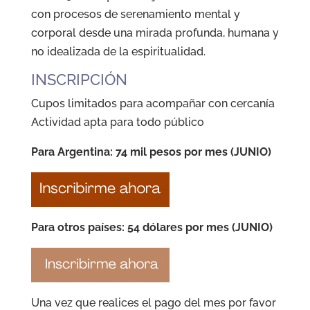
con procesos de serenamiento mental y
corporal desde una mirada profunda, humana y
no idealizada de la espiritualidad.
INSCRIPCIÓN
Cupos limitados para acompañar con cercanía
Actividad apta para todo público
Para Argentina: 74 mil pesos por mes (JUNIO)
Para otros países: 54 dólares por mes (JUNIO)
Una vez que realices el pago del mes por favor