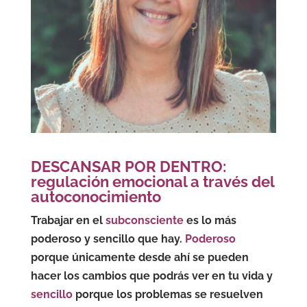
DESCANSAR POR DENTRO:
regulación emocional a través del
autoconocimiento
Trabajar en el
subconsciente
es lo más
poderoso y sencillo que hay.
Poderoso
porque únicamente desde ahí se pueden
hacer los cambios que podrás ver en tu vida y
sencillo
porque los problemas se resuelven