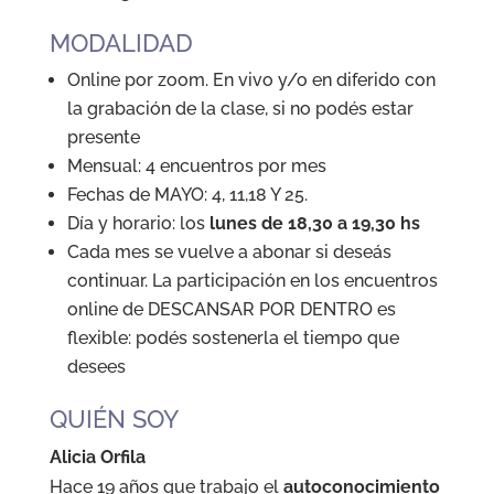
MODALIDAD
Online por zoom. En vivo y/o en diferido con
la grabación de la clase, si no podés estar
presente
Mensual: 4 encuentros por mes
Fechas de MAYO: 4, 11,18 Y 25.
Día y horario: los
lunes de 18,30 a 19,30 hs
Cada mes se vuelve a abonar si deseás
continuar. La participación en los encuentros
online de DESCANSAR POR DENTRO es
flexible: podés sostenerla el tiempo que
desees
QUIÉN SOY
Alicia Orfila
Hace 19 años que trabajo el
autoconocimiento