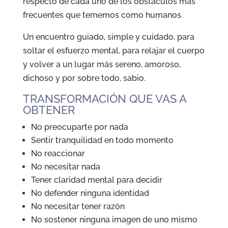
respecto de cada uno de los obstáculos más
frecuentes que tememos como humanos.
Un encuentro guiado, simple y cuidado, para
soltar el esfuerzo mental, para relajar el cuerpo
y volver a un lugar más sereno, amoroso,
dichoso y por sobre todo, sabio.
TRANSFORMACIÓN QUE VAS A
OBTENER
No preocuparte por nada
Sentir tranquilidad en todo momento
No reaccionar
No necesitar nada
Tener claridad mental para decidir
No defender ninguna identidad
No necesitar tener razón
No sostener ninguna imagen de uno mismo