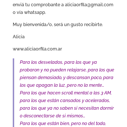
enviá tu comprobante a aliciaorfila@gmail.com
o vía whatsapp.
Muy bienvenida/o, será un gusto recibirte.
Alicia
www.aliciaorfila.com.ar
Para los desvelados, para los que ya
probaron y no pueden relajarse, para los que
piensan demasiado, y descansan poco, para
los que apagan la luz, pero no la mente…
Para los que hacen scroll mental a las 3 AM,
para los que están cansados y acelerados,
para los que ya no saben si necesitan dormir
o desconectarse de si mismos…
Para los que están bien, pero no del todo,