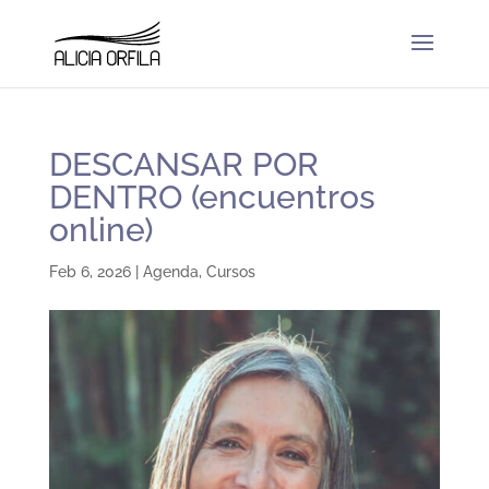
DESCANSAR POR
DENTRO (encuentros
online)
Feb 6, 2026
|
Agenda
,
Cursos