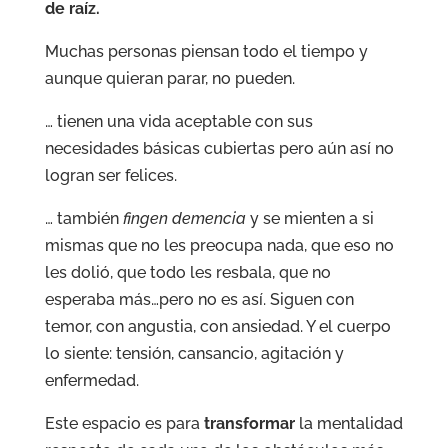
de raíz.
Muchas personas piensan todo el tiempo y
aunque quieran parar, no pueden.
… tienen una vida aceptable con sus
necesidades básicas cubiertas pero aún así no
logran ser felices.
… también
fingen demencia
y se mienten a si
mismas que no les preocupa nada, que eso no
les dolió, que todo les resbala, que no
esperaba más…pero no es así. Siguen con
temor, con angustia, con ansiedad.
Y el cuerpo
lo siente: tensión, cansancio, agitación y
enfermedad.
Este espacio es para
transformar
la mentalidad